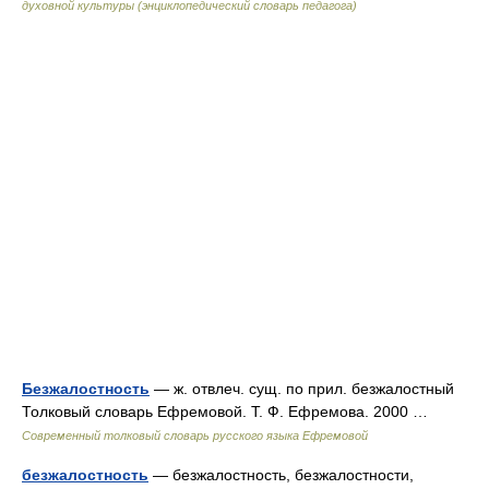
духовной культуры (энциклопедический словарь педагога)
Безжалостность
— ж. отвлеч. сущ. по прил. безжалостный
Толковый словарь Ефремовой. Т. Ф. Ефремова. 2000 …
Современный толковый словарь русского языка Ефремовой
безжалостность
— безжалостность, безжалостности,